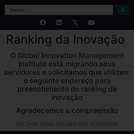
Ranking da Inovação
O Global Innovation Management
Institute está migrando seus
servidores e solicitamos que utilizem
o seguinte endereço para
preenchimento do ranking de
inovação
Agradecemos a compreensão
Por favor, clique aqui para mais informações